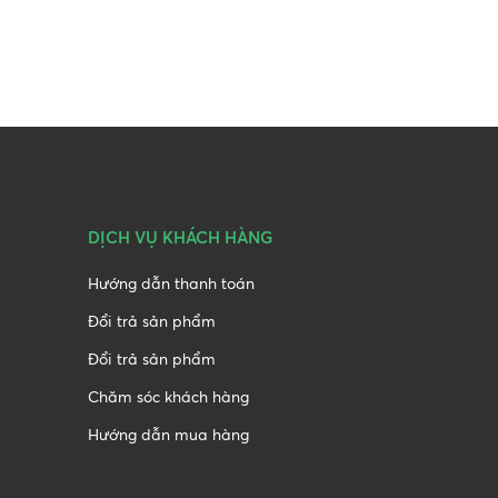
DỊCH VỤ KHÁCH HÀNG
Hướng dẫn thanh toán
Đổi trả sản phẩm
Đổi trả sản phẩm
Chăm sóc khách hàng
Hướng dẫn mua hàng