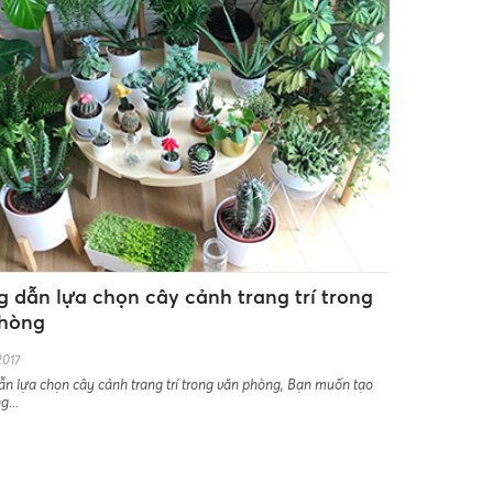
 dẫn lựa chọn cây cảnh trang trí trong
phòng
2017
n lựa chọn cây cảnh trang trí trong văn phòng, Bạn muốn tạo
g...