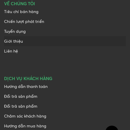
VỀ CHÚNG TÔI
Tiêu chí bán hàng
Chiến lượt phát triển
Tuyển dụng
Giới thiệu
Liên hệ
DỊCH VỤ KHÁCH HÀNG
Hướng dẫn thanh toán
Đổi trả sản phẩm
Đổi trả sản phẩm
Chăm sóc khách hàng
Hướng dẫn mua hàng