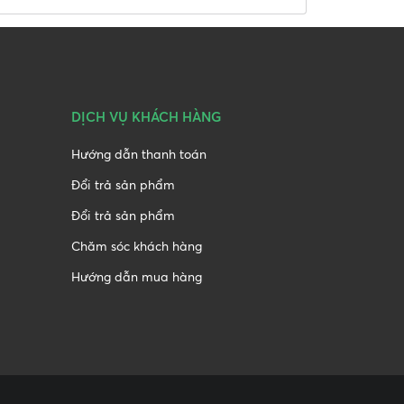
DỊCH VỤ KHÁCH HÀNG
Hướng dẫn thanh toán
Đổi trả sản phẩm
Đổi trả sản phẩm
Chăm sóc khách hàng
Hướng dẫn mua hàng