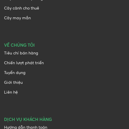
Cây cảnh cho thuê
Cây may mắn
VỀ CHÚNG TÔI
Tiêu chí bán hàng
Chiến lượt phát triển
Tuyển dụng
Giới thiệu
Liên hệ
DỊCH VỤ KHÁCH HÀNG
Hướng dẫn thanh toán