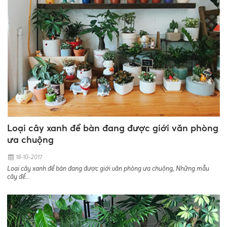
Loại cây xanh để bàn đang được giới văn phòng
ưa chuộng
18-10-2017
Loại cây xanh để bàn đang được giới văn phòng ưa chuộng, Những mẫu
cây để...