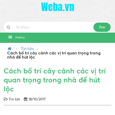
Weba.vn
Tìm
menu
Tin tức
Cách bố trí cây cảnh các vị trí quan trọng trong
nhà để hút lộc
Cách bố trí cây cảnh các vị trí
quan trọng trong nhà để hút
lộc
Tin tức
18/10/2017