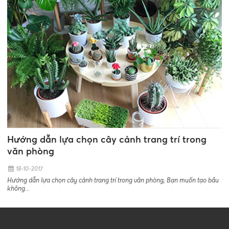
Hướng dẫn lựa chọn cây cảnh trang trí trong
văn phòng
18-10-2017
Hướng dẫn lựa chọn cây cảnh trang trí trong văn phòng, Bạn muốn tạo bầu
không...