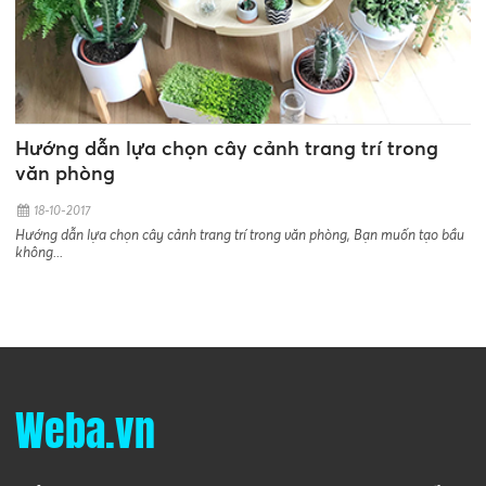
Hướng dẫn lựa chọn cây cảnh trang trí trong
văn phòng
18-10-2017
Hướng dẫn lựa chọn cây cảnh trang trí trong văn phòng, Bạn muốn tạo bầu
không...
Weba.vn