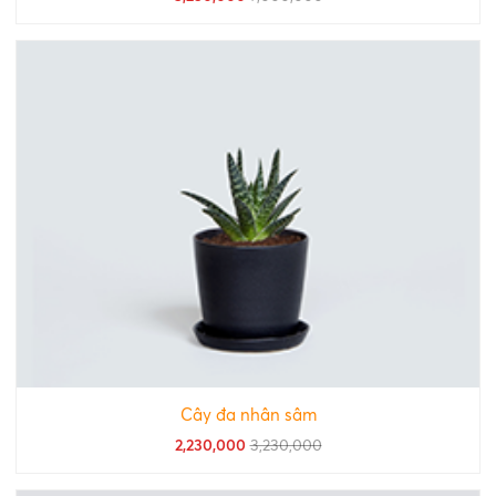
Cây đa nhân sâm
2,230,000
3,230,000