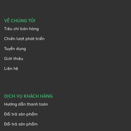
VỀ CHÚNG TÔI
Tiêu chí bán hàng
Chiến lượt phát triển
Tuyển dụng
Giới thiệu
Liên hệ
DỊCH VỤ KHÁCH HÀNG
Hướng dẫn thanh toán
Đổi trả sản phẩm
Đổi trả sản phẩm