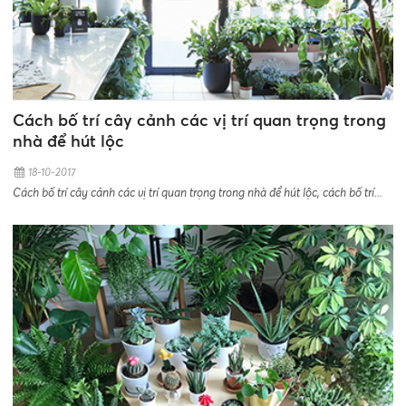
Cách bố trí cây cảnh các vị trí quan trọng trong
nhà để hút lộc
18-10-2017
Cách bố trí cây cảnh các vị trí quan trọng trong nhà để hút lộc, cách bố trí...