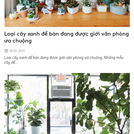
Loại cây xanh để bàn đang được giới văn phòng
ưa chuộng
18-10-2017
Loại cây xanh để bàn đang được giới văn phòng ưa chuộng, Những mẫu
cây để...