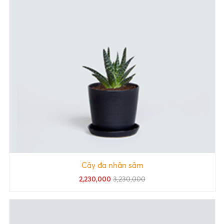
Cây đa nhân sâm
2,230,000
3,230,000