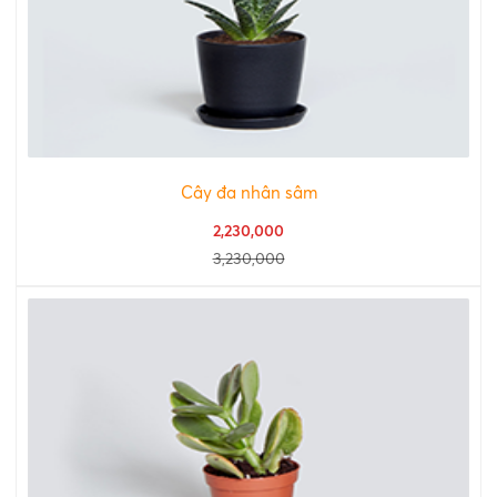
Cây đa nhân sâm
2,230,000
3,230,000