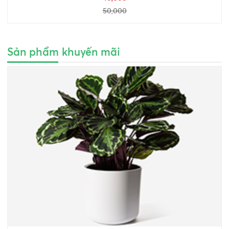
50,000
Sản phẩm khuyến mãi