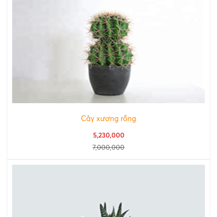
Cây xương rồng
5,230,000
7,000,000