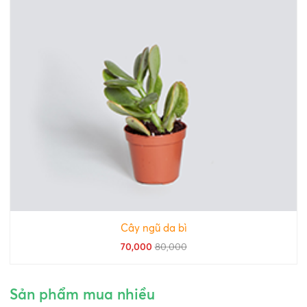
Cây ngũ da bì
70,000
80,000
Sản phẩm mua nhiều