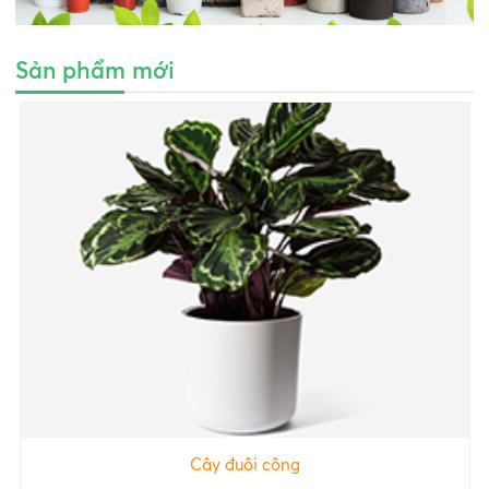
Sản phẩm mới
Cây đuôi công