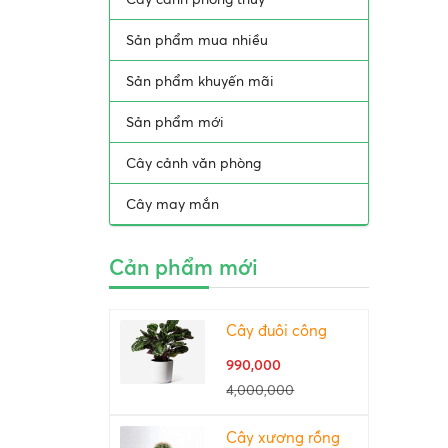
Sản phẩm mua nhiều
Sản phẩm khuyến mãi
Sản phẩm mới
Cây cảnh văn phòng
Cây may mắn
Cản phẩm mới
Cây đuôi công
990,000
4,000,000
Cây xương rồng