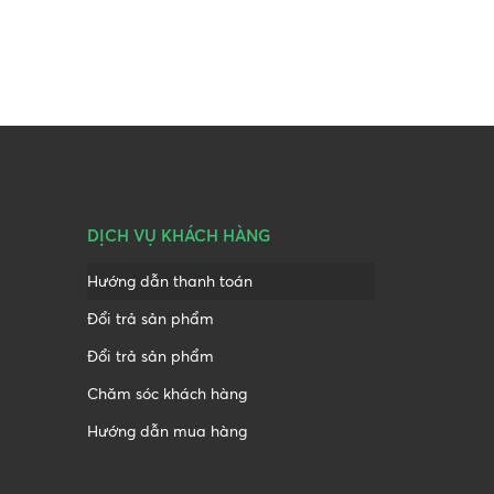
DỊCH VỤ KHÁCH HÀNG
Hướng dẫn thanh toán
Đổi trả sản phẩm
Đổi trả sản phẩm
Chăm sóc khách hàng
Hướng dẫn mua hàng