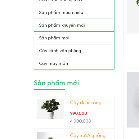
Sản phẩm mua nhiều
Sản phẩm khuyến mãi
Sản phẩm mới
Cây cảnh văn phòng
Cây may mắn
Sản phẩm mới
Cây đuôi công
990,000
4,000,000
Cây xương rồng