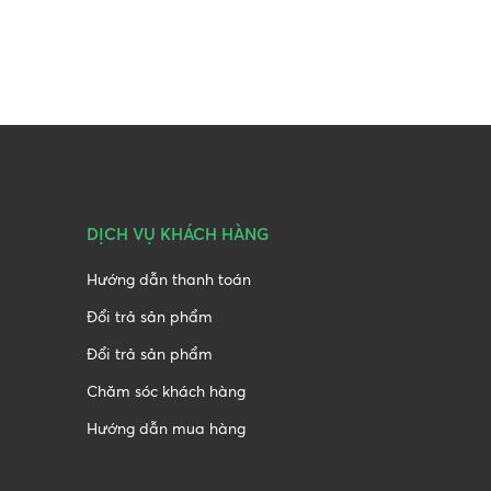
DỊCH VỤ KHÁCH HÀNG
Hướng dẫn thanh toán
Đổi trả sản phẩm
Đổi trả sản phẩm
Chăm sóc khách hàng
Hướng dẫn mua hàng